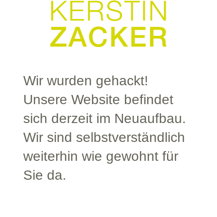
Wir wurden gehackt!
Unsere Website befindet
sich derzeit im Neuaufbau.
Wir sind selbstverständlich
weiterhin wie gewohnt für
Sie da.