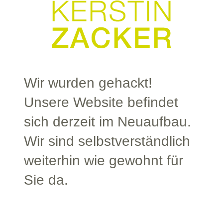
Wir wurden gehackt!
Unsere Website befindet
sich derzeit im Neuaufbau.
Wir sind selbstverständlich
weiterhin wie gewohnt für
Sie da.