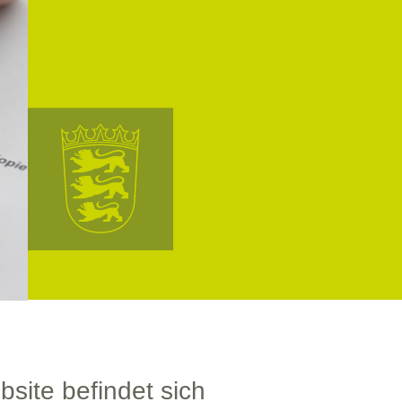
site befindet sich