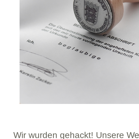
Wir wurden gehackt! Unsere Web