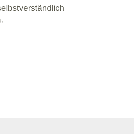
elbstverständlich
.