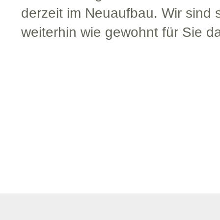
derzeit im Neuaufbau. Wir sind s
weiterhin wie gewohnt für Sie da